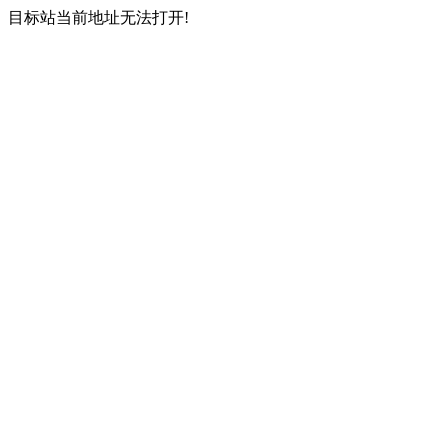
目标站当前地址无法打开!